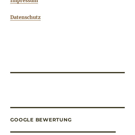
Impressum
Datenschutz
GOOGLE BEWERTUNG