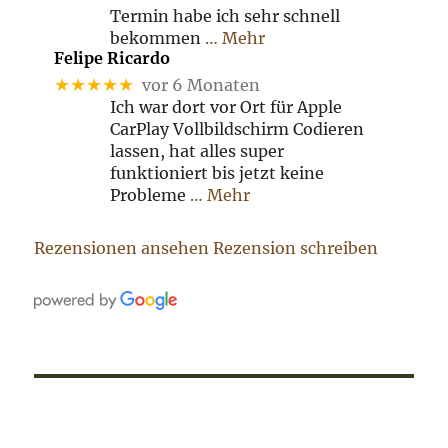
Termin habe ich sehr schnell
bekommen
… Mehr
Felipe Ricardo
★★★★★
vor 6 Monaten
Ich war dort vor Ort für Apple
CarPlay Vollbildschirm Codieren
lassen, hat alles super
funktioniert bis jetzt keine
Probleme
… Mehr
Rezensionen ansehen
Rezension schreiben