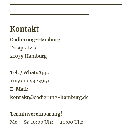
Kontakt
Codierung-Hamburg
Dusiplatz 9
21035 Hamburg
Tel. / WhatsApp:
01590 / 5323951
E-Mail:
kontakt@codierung-hamburg.de
Terminvereinbarung!
Mo – Sa 10:00 Uhr – 20:00 Uhr