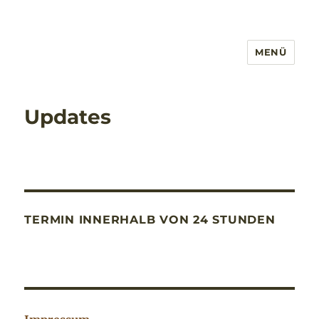
MENÜ
Updates
TERMIN INNERHALB VON 24 STUNDEN