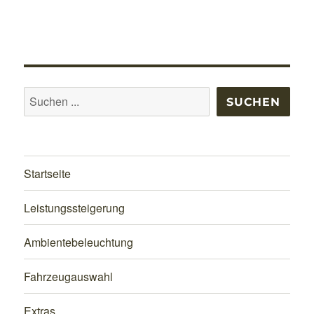
Suchen
SUCHEN
Startseite
Leistungssteigerung
Ambientebeleuchtung
Fahrzeugauswahl
Extras