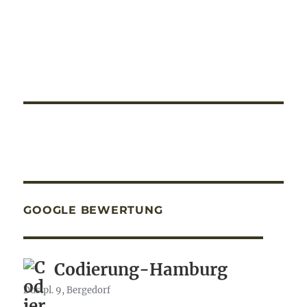
GOOGLE BEWERTUNG
Codierung-Hamburg
Dusipl. 9, Bergedorf