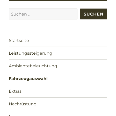
Suchen
SUCHEN
Startseite
Leistungssteigerung
Ambientebeleuchtung
Fahrzeugauswahl
Extras
Nachrüstung