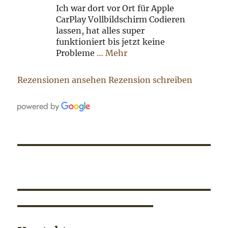
Ich war dort vor Ort für Apple
CarPlay Vollbildschirm Codieren
lassen, hat alles super
funktioniert bis jetzt keine
Probleme
… Mehr
Rezensionen ansehen
Rezension schreiben