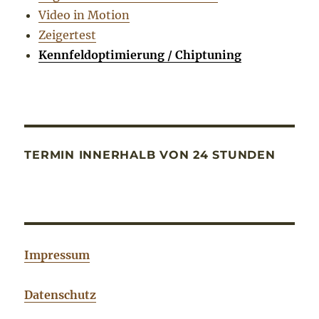
Video in Motion
Zeigertest
Kennfeldoptimierung / Chiptuning
TERMIN INNERHALB VON 24 STUNDEN
Impressum
Datenschutz