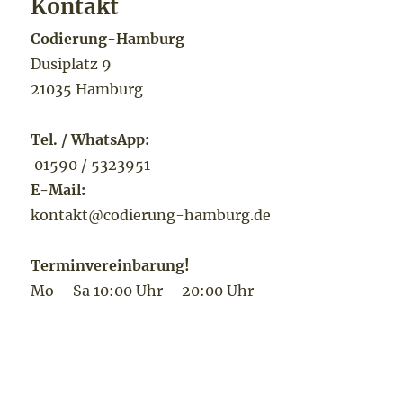
Kontakt
Codierung-Hamburg
Dusiplatz 9
21035 Hamburg
Tel. / WhatsApp:
01590 / 5323951
E-Mail:
kontakt@codierung-hamburg.de
Terminvereinbarung!
Mo – Sa 10:00 Uhr – 20:00 Uhr