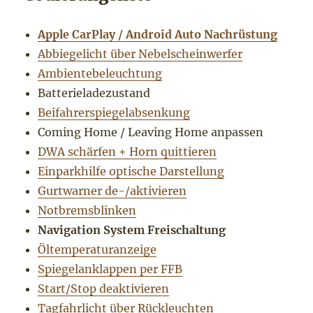
Apple CarPlay / Android Auto Nachrüstung
Abbiegelicht über Nebelscheinwerfer
Ambientebeleuchtung
Batterieladezustand
Beifahrerspiegelabsenkung
Coming Home / Leaving Home anpassen
DWA schärfen + Horn quittieren
Einparkhilfe optische Darstellung
Gurtwarner de-/aktivieren
Notbremsblinken
Navigation System Freischaltung
Öltemperaturanzeige
Spiegelanklappen per FFB
Start/Stop deaktivieren
Tagfahrlicht über Rückleuchten