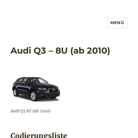
MENÜ
Audi Q3 – 8U (ab 2010)
Audi Q3 8U (ab 2010)
Codierungsliste