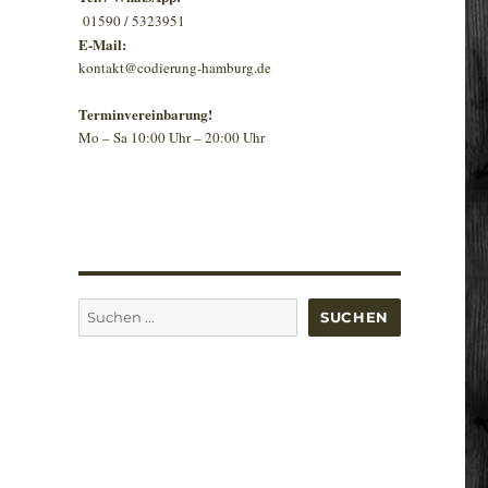
01590 / 5323951
E-Mail:
kontakt@codierung-hamburg.de
Terminvereinbarung!
Mo – Sa 10:00 Uhr – 20:00 Uhr
Suchen
SUCHEN