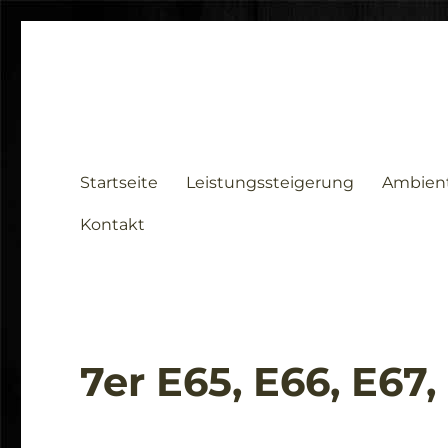
Startseite
Leistungssteigerung
Ambien
Kontakt
7er E65, E66, E67,