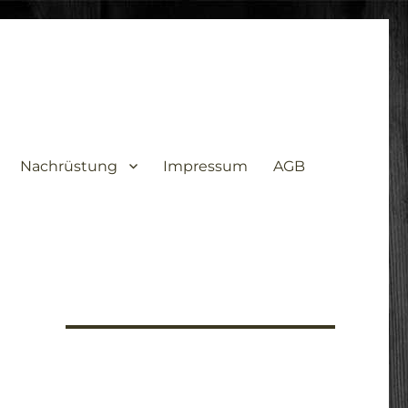
Nachrüstung
Impressum
AGB