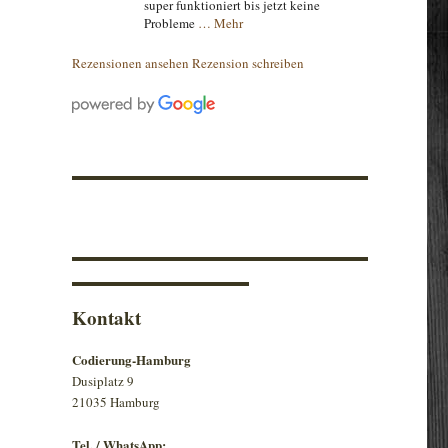
super funktioniert bis jetzt keine
Probleme
… Mehr
Rezensionen ansehen
Rezension schreiben
Kontakt
Codierung-Hamburg
Dusiplatz 9
21035 Hamburg
Tel. / WhatsApp: