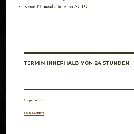
Keine Klimaschaltung bei AUTO
TERMIN INNERHALB VON 24 STUNDEN
Impressum
Datenschutz