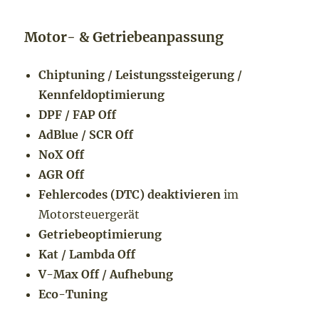
Motor- & Getriebeanpassung
Chiptuning / Leistungssteigerung /
Kennfeldoptimierung
DPF / FAP Off
AdBlue / SCR Off
NoX Off
AGR Off
Fehlercodes (DTC) deaktivieren
im
Motorsteuergerät
Getriebeoptimierung
Kat / Lambda Off
V-Max Off / Aufhebung
Eco-Tuning