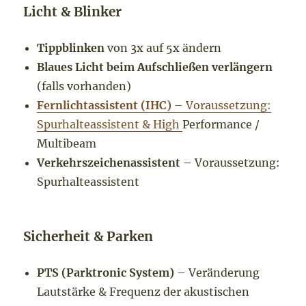
Licht & Blinker
Tippblinken
von 3x auf 5x ändern
Blaues Licht beim Aufschließen verlängern
(falls vorhanden)
Fernlichtassistent (IHC)
– Voraussetzung:
Spurhalteassistent & High
Performance /
Multibeam
Verkehrszeichenassistent
– Voraussetzung:
Spurhalteassistent
Sicherheit & Parken
PTS (Parktronic System)
– Veränderung
Lautstärke & Frequenz der akustischen