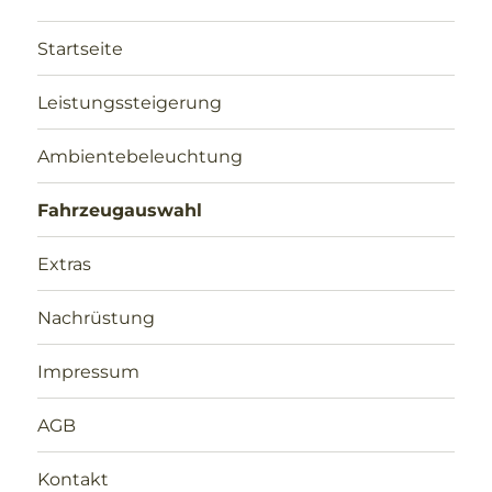
Startseite
Leistungssteigerung
Ambientebeleuchtung
Fahrzeugauswahl
Extras
Nachrüstung
Impressum
AGB
Kontakt