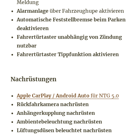
Meldung
Alarmanlage
über Fahrzeughupe aktivieren
Automatische Feststellbremse beim Parken
deaktivieren
Fahrertürtaster unabhängig von Zündung
nutzbar
Fahrertürtaster Tippfunktion aktivieren
Nachrüstungen
Apple CarPlay / Android Auto
für NTG 5.0
Rückfahrkamera nachrüsten
Anhängerkupplung nachrüsten
Ambientebeleuchtung nachrüsten
Lüftungsdüsen beleuchtet nachrüsten