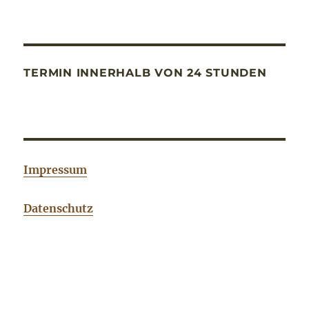
TERMIN INNERHALB VON 24 STUNDEN
Impressum
Datenschutz