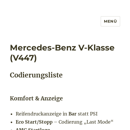
MENÜ
Mercedes-Benz V-Klasse
(V447)
Codierungsliste
Komfort & Anzeige
Reifendruckanzeige in
Bar
statt PSI
Eco Start/Stopp
– Codierung „Last Mode“