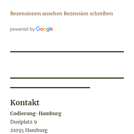
Rezensionen ansehen
Rezension schreiben
Kontakt
Codierung-Hamburg
Dusiplatz 9
21035 Hamburg