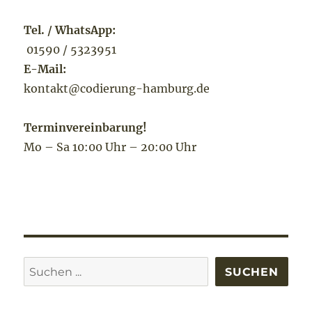
Tel. / WhatsApp:
01590 / 5323951
E-Mail:
kontakt@codierung-hamburg.de
Terminvereinbarung!
Mo – Sa 10:00 Uhr – 20:00 Uhr
Suchen
SUCHEN