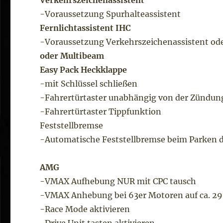
Verkehrszeichenassistent
-Voraussetzung Spurhalteassistent
Fernlichtassistent IHC
-Voraussetzung Verkehrszeichenassistent ode
oder Multibeam
Easy Pack Heckklappe
-mit Schlüssel schließen
-Fahrertürtaster unabhängig von der Zündun
-Fahrertürtaster Tippfunktion
Feststellbremse
-Automatische Feststellbremse beim Parken d
AMG
-VMAX Aufhebung NUR mit CPC tausch
-VMAX Anhebung bei 63er Motoren auf ca. 
-Race Mode aktivieren