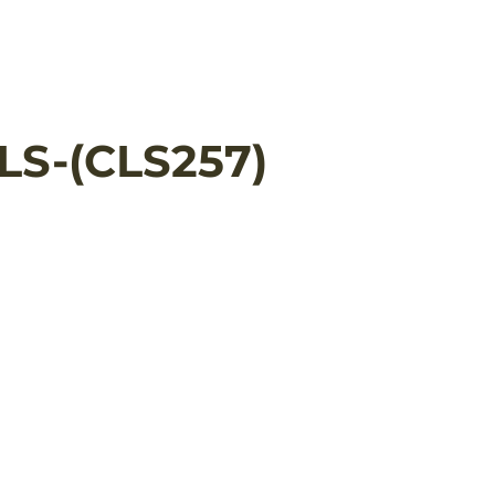
LS-(CLS257)