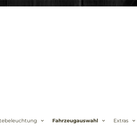
tebeleuchtung
Fahrzeugauswahl
Extras