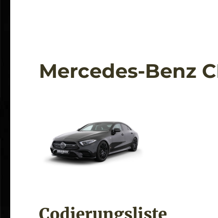
Mercedes-Benz C
Codierungsliste