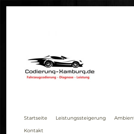
Startseite
Leistungssteigerung
Ambien
Kontakt