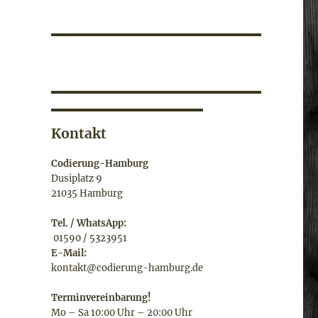
Kontakt
Codierung-Hamburg
Dusiplatz 9
21035 Hamburg
Tel. / WhatsApp:
01590 / 5323951
E-Mail:
kontakt@codierung-hamburg.de
Terminvereinbarung!
Mo – Sa 10:00 Uhr – 20:00 Uhr