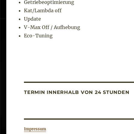
Getriebeoptimierung
Kat/Lambda off
Update
V-Max Off / Aufhebung
Eco-Tuning
TERMIN INNERHALB VON 24 STUNDEN
Impressum