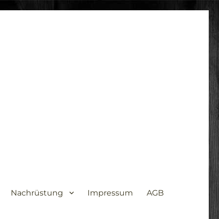
Nachrüstung
Impressum
AGB