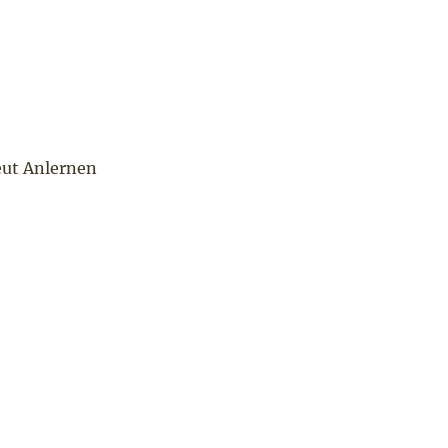
eut Anlernen