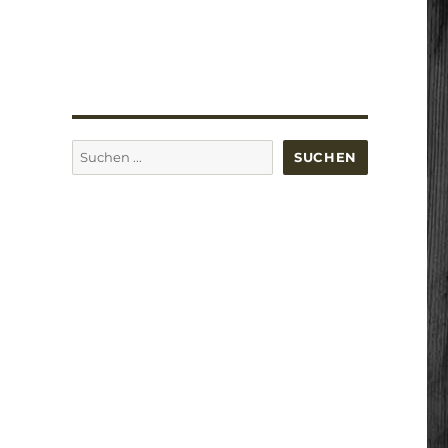
Suchen
SUCHEN