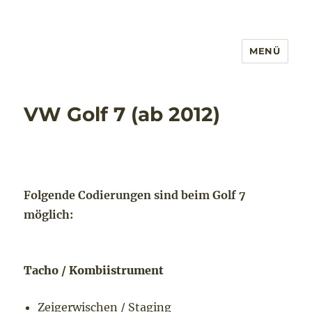
MENÜ
VW Golf 7 (ab 2012)
Folgende Codierungen sind beim Golf 7
möglich:
Tacho / Kombiistrument
Zeigerwischen / Staging