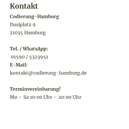
Kontakt
Codierung-Hamburg
Dusiplatz 9
21035 Hamburg
Tel. / WhatsApp:
01590 / 5323951
E-Mail:
kontakt@codierung-hamburg.de
Terminvereinbarung!
Mo – Sa 10:00 Uhr – 20:00 Uhr