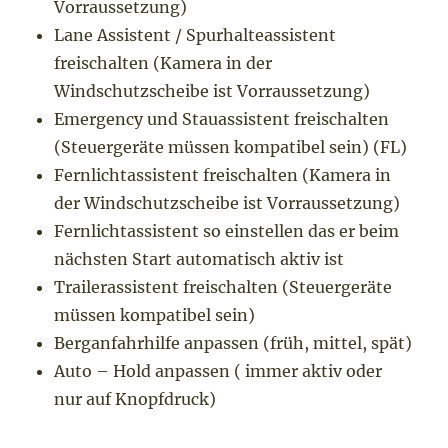
Vorraussetzung)
Lane Assistent / Spurhalteassistent
freischalten (Kamera in der
Windschutzscheibe ist Vorraussetzung)
Emergency und Stauassistent freischalten
(Steuergeräte müssen kompatibel sein) (FL)
Fernlichtassistent freischalten (Kamera in
der Windschutzscheibe ist Vorraussetzung)
Fernlichtassistent so einstellen das er beim
nächsten Start automatisch aktiv ist
Trailerassistent freischalten (Steuergeräte
müssen kompatibel sein)
Berganfahrhilfe anpassen (früh, mittel, spät)
Auto – Hold anpassen ( immer aktiv oder
nur auf Knopfdruck)