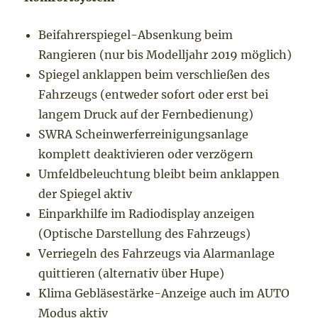
Beifahrerspiegel-Absenkung beim
Rangieren (nur bis Modelljahr 2019 möglich)
Spiegel anklappen beim verschließen des
Fahrzeugs (entweder sofort oder erst bei
langem Druck auf der Fernbedienung)
SWRA Scheinwerferreinigungsanlage
komplett deaktivieren oder verzögern
Umfeldbeleuchtung bleibt beim anklappen
der Spiegel aktiv
Einparkhilfe im Radiodisplay anzeigen
(Optische Darstellung des Fahrzeugs)
Verriegeln des Fahrzeugs via Alarmanlage
quittieren (alternativ über Hupe)
Klima Gebläsestärke-Anzeige auch im AUTO
Modus aktiv