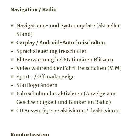
Navigation / Radio
Navigations- und Systemupdate (aktueller
Stand)
Carplay / Android-Auto freischalten
Sprachsteuerung freischalten
Blitzerwarnung bei Stationären Blitzern
Video während der Fahrt freischalten (VIM)
Sport- / Offroadanzeige
Startlogo ändern
Fahrschulmodus aktivieren (Anzeige von
Geschwindigkeit und Blinker im Radio)
CD Auswurfsperre aktivieren / deaktivieren
Komfortsystem