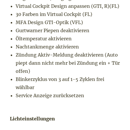
Virtual Cockpit Design anpassen (GTI, R)(FL)
30 Farben im Virtual Cockpit (FL)
MFA Design GTI-Optik (VFL)
Gurtwarner Piepen deaktivieren
Öltemperatur aktivieren
Nachtankmenge aktivieren
Zündung Aktiv-Meldung deaktivieren (Auto
piept dann nicht mehr bei Zündung ein + Tür
offen)
Blinkerzyklus von 3 auf 1-5 Zyklen frei
wählbar
Service Anzeige zurücksetzen
Lichteinstellungen