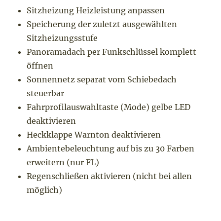
Sitzheizung Heizleistung anpassen
Speicherung der zuletzt ausgewählten
Sitzheizungsstufe
Panoramadach per Funkschlüssel komplett
öffnen
Sonnennetz separat vom Schiebedach
steuerbar
Fahrprofilauswahltaste (Mode) gelbe LED
deaktivieren
Heckklappe Warnton deaktivieren
Ambientebeleuchtung auf bis zu 30 Farben
erweitern (nur FL)
Regenschließen aktivieren (nicht bei allen
möglich)