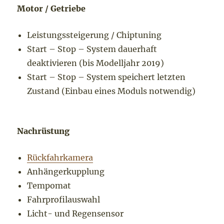
Motor / Getriebe
Leistungssteigerung / Chiptuning
Start – Stop – System dauerhaft
deaktivieren (bis Modelljahr 2019)
Start – Stop – System speichert letzten
Zustand (Einbau eines Moduls notwendig)
Nachrüstung
Rückfahrkamera
Anhängerkupplung
Tempomat
Fahrprofilauswahl
Licht- und Regensensor