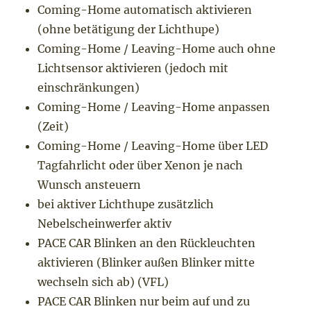
Coming-Home automatisch aktivieren
(ohne betätigung der Lichthupe)
Coming-Home / Leaving-Home auch ohne
Lichtsensor aktivieren (jedoch mit
einschränkungen)
Coming-Home / Leaving-Home anpassen
(Zeit)
Coming-Home / Leaving-Home über LED
Tagfahrlicht oder über Xenon je nach
Wunsch ansteuern
bei aktiver Lichthupe zusätzlich
Nebelscheinwerfer aktiv
PACE CAR Blinken an den Rückleuchten
aktivieren (Blinker außen Blinker mitte
wechseln sich ab) (VFL)
PACE CAR Blinken nur beim auf und zu