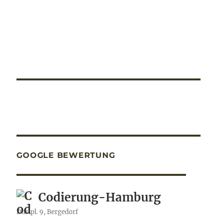
GOOGLE BEWERTUNG
Codierung-Hamburg
Dusipl. 9, Bergedorf