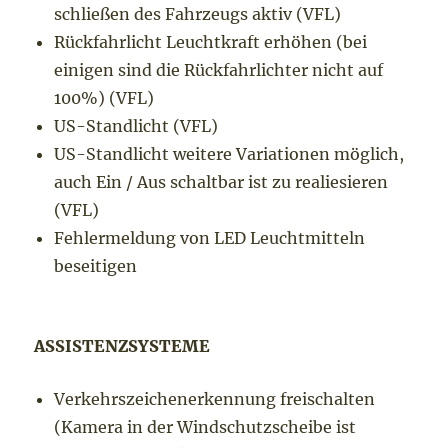
schließen des Fahrzeugs aktiv (VFL)
Rückfahrlicht Leuchtkraft erhöhen (bei
einigen sind die Rückfahrlichter nicht auf
100%) (VFL)
US-Standlicht (VFL)
US-Standlicht weitere Variationen möglich,
auch Ein / Aus schaltbar ist zu realiesieren
(VFL)
Fehlermeldung von LED Leuchtmitteln
beseitigen
ASSISTENZSYSTEME
Verkehrszeichenerkennung freischalten
(Kamera in der Windschutzscheibe ist