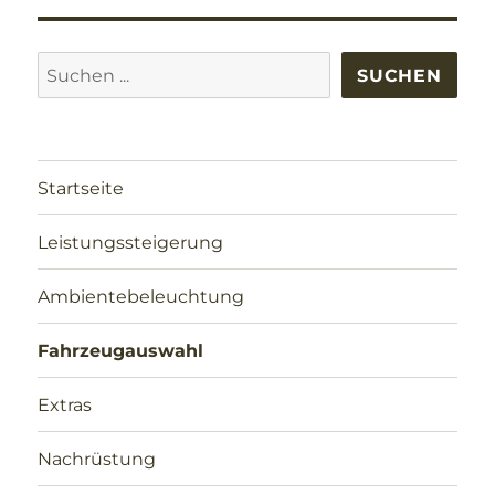
Suchen
SUCHEN
Startseite
Leistungssteigerung
Ambientebeleuchtung
Fahrzeugauswahl
Extras
Nachrüstung