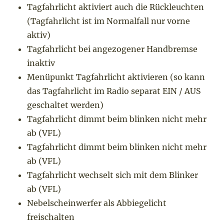
Tagfahrlicht aktiviert auch die Rückleuchten
(Tagfahrlicht ist im Normalfall nur vorne
aktiv)
Tagfahrlicht bei angezogener Handbremse
inaktiv
Menüpunkt Tagfahrlicht aktivieren (so kann
das Tagfahrlicht im Radio separat EIN / AUS
geschaltet werden)
Tagfahrlicht dimmt beim blinken nicht mehr
ab (VFL)
Tagfahrlicht dimmt beim blinken nicht mehr
ab (VFL)
Tagfahrlicht wechselt sich mit dem Blinker
ab (VFL)
Nebelscheinwerfer als Abbiegelicht
freischalten