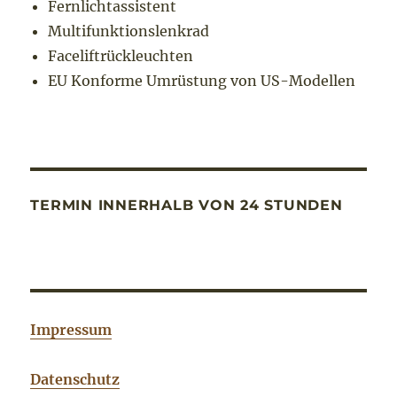
Fernlichtassistent
Multifunktionslenkrad
Faceliftrückleuchten
EU Konforme Umrüstung von US-Modellen
TERMIN INNERHALB VON 24 STUNDEN
Impressum
Datenschutz