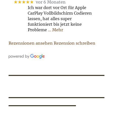
★★★★★
vor 6 Monaten
Ich war dort vor Ort für Apple
CarPlay Vollbildschirm Codieren
lassen, hat alles super
funktioniert bis jetzt keine
Probleme
… Mehr
Rezensionen ansehen
Rezension schreiben