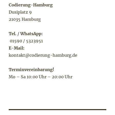
Codierung-Hamburg
Dusiplatz 9
21035 Hamburg
Tel. / WhatsApp:
01590 / 5323951
E-Mail:
kontakt@codierung-hamburg.de
Terminvereinbarung!
Mo – Sa 10:00 Uhr – 20:00 Uhr