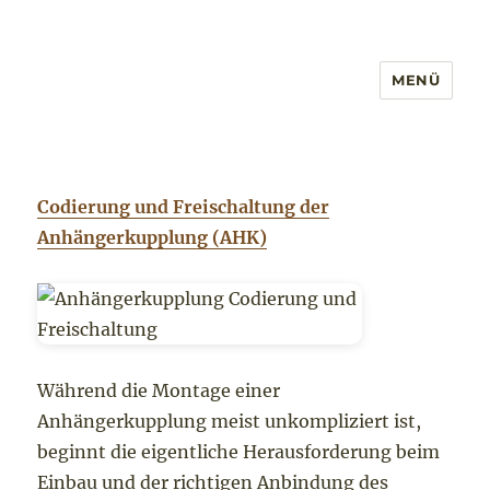
MENÜ
Codierung und Freischaltung der
Anhängerkupplung (AHK)
Während die Montage einer
Anhängerkupplung meist unkompliziert ist,
beginnt die eigentliche Herausforderung beim
Einbau und der richtigen Anbindung des