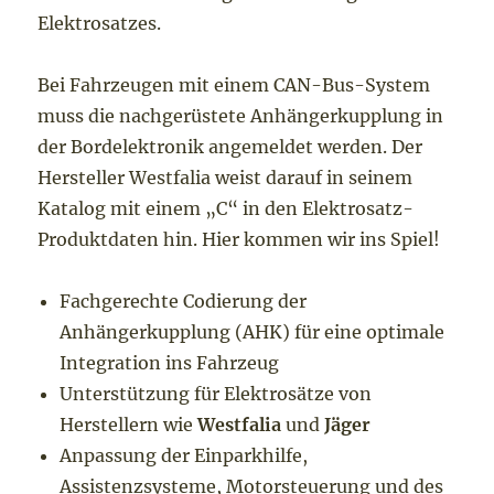
Elektrosatzes.
Bei Fahrzeugen mit einem CAN-Bus-System
muss die nachgerüstete Anhängerkupplung in
der Bordelektronik angemeldet werden. Der
Hersteller Westfalia weist darauf in seinem
Katalog mit einem „C“ in den Elektrosatz-
Produktdaten hin. Hier kommen wir ins Spiel!
Fachgerechte Codierung der
Anhängerkupplung (AHK) für eine optimale
Integration ins Fahrzeug
Unterstützung für Elektrosätze von
Herstellern wie
Westfalia
und
Jäger
Anpassung der Einparkhilfe,
Assistenzsysteme, Motorsteuerung und des