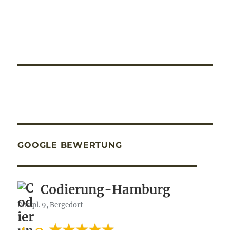
GOOGLE BEWERTUNG
Codierung-Hamburg
Dusipl. 9, Bergedorf