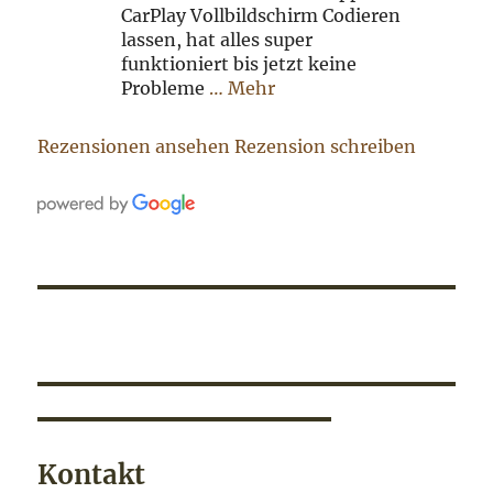
CarPlay Vollbildschirm Codieren
lassen, hat alles super
funktioniert bis jetzt keine
Probleme
… Mehr
Rezensionen ansehen
Rezension schreiben
Kontakt