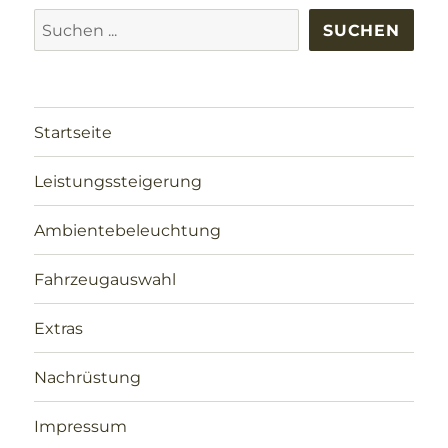
Suchen
SUCHEN
Startseite
Leistungssteigerung
Ambientebeleuchtung
Fahrzeugauswahl
Extras
Nachrüstung
Impressum