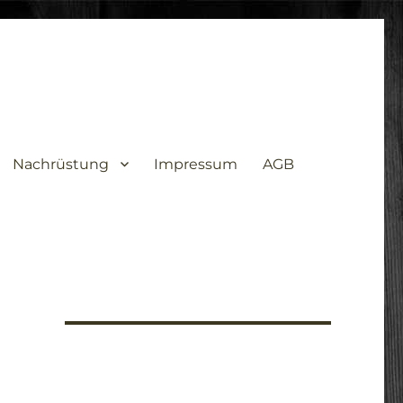
Nachrüstung
Impressum
AGB