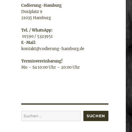
Codierung-Hamburg
Dusiplatz 9
21035 Hamburg
Tel. / WhatsApp:
01590 / 5323951
E-Mail:
kontakt@codierung-hamburg.de
Terminvereinbarung!
Mo – Sa 10:00 Uhr – 20:00 Uhr
Suchen
SUCHEN