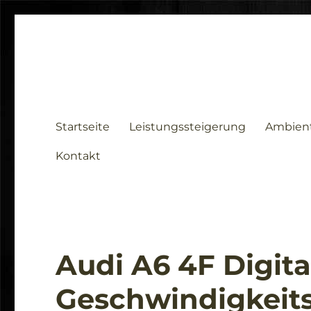
Startseite
Leistungssteigerung
Ambien
Kontakt
Audi A6 4F Digita
Geschwindigkeit