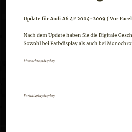
Update für Audi A6 4F 2004-2009 ( Vor Facel
Nach dem Update haben Sie die Digitale Gesch
Sowohl bei Farbdisplay als auch bei Monochr
Monochromdisplay
Farbdisplaydisplay