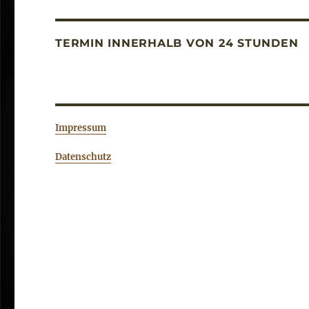
TERMIN INNERHALB VON 24 STUNDEN
Impressum
Datenschutz