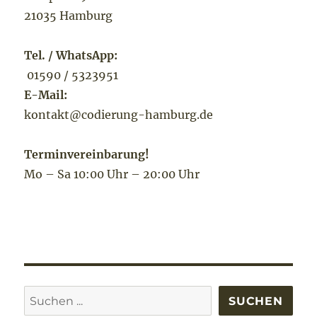
21035 Hamburg
Tel. / WhatsApp:
01590 / 5323951
E-Mail:
kontakt@codierung-hamburg.de
Terminvereinbarung!
Mo – Sa 10:00 Uhr – 20:00 Uhr
Suchen
SUCHEN