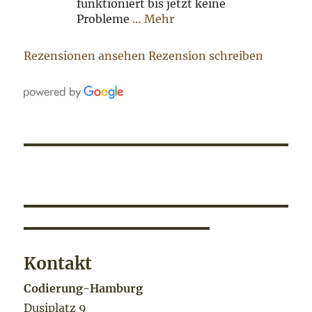
funktioniert bis jetzt keine
Probleme
… Mehr
Rezensionen ansehen
Rezension schreiben
Kontakt
Codierung-Hamburg
Dusiplatz 9