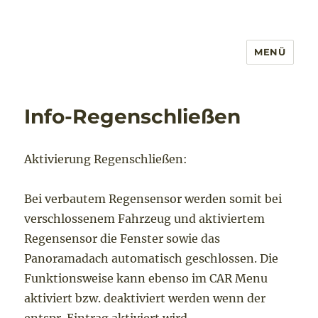
MENÜ
Info-Regenschließen
Aktivierung Regenschließen:
Bei verbautem Regensensor werden somit bei
verschlossenem Fahrzeug und aktiviertem
Regensensor die Fenster sowie das
Panoramadach automatisch geschlossen. Die
Funktionsweise kann ebenso im CAR Menu
aktiviert bzw. deaktiviert werden wenn der