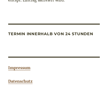
entspr. Eintrag aktiviert wird.
TERMIN INNERHALB VON 24 STUNDEN
Impressum
Datenschutz