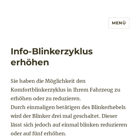
MENÜ
Info-Blinkerzyklus
erhöhen
Sie haben die Möglichkeit den
Komfortblinkerzyklus in Ihrem Fahrzeug zu
erhöhen oder zu reduzieren.
Durch einmaligen betätigen des Blinkerhebels
wird der Blinker drei mal geschaltet. Dieser
lässt sich jedoch auf einmal blinken reduzieren
oder auf fünf erhöhen.