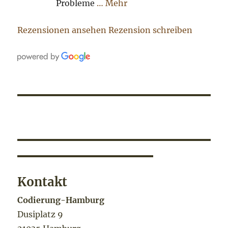
Probleme
… Mehr
Rezensionen ansehen
Rezension schreiben
Kontakt
Codierung-Hamburg
Dusiplatz 9