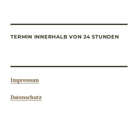
TERMIN INNERHALB VON 24 STUNDEN
Impressum
Datenschutz