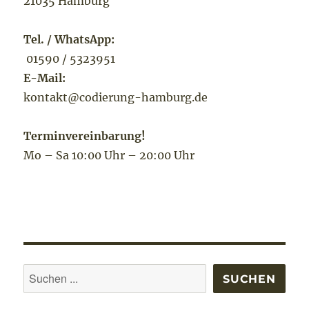
21035 Hamburg
Tel. / WhatsApp:
01590 / 5323951
E-Mail:
kontakt@codierung-hamburg.de
Terminvereinbarung!
Mo – Sa 10:00 Uhr – 20:00 Uhr
Suchen
SUCHEN