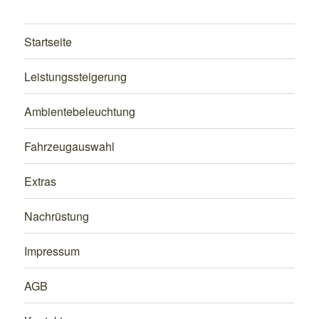
Startseite
Leistungssteigerung
Ambientebeleuchtung
Fahrzeugauswahl
Extras
Nachrüstung
Impressum
AGB